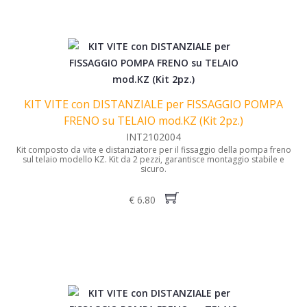
KIT VITE con DISTANZIALE per FISSAGGIO POMPA
FRENO su TELAIO mod.KZ (Kit 2pz.)
INT2102004
Kit composto da vite e distanziatore per il fissaggio della pompa freno
sul telaio modello KZ. Kit da 2 pezzi, garantisce montaggio stabile e
sicuro.
€ 6.80