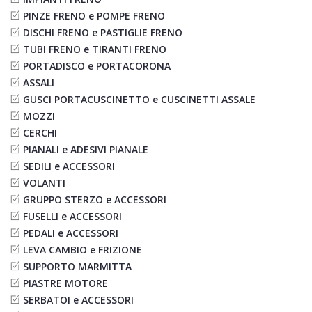
PINZE FRENO e POMPE FRENO
DISCHI FRENO e PASTIGLIE FRENO
TUBI FRENO e TIRANTI FRENO
PORTADISCO e PORTACORONA
ASSALI
GUSCI PORTACUSCINETTO e CUSCINETTI ASSALE
MOZZI
CERCHI
PIANALI e ADESIVI PIANALE
SEDILI e ACCESSORI
VOLANTI
GRUPPO STERZO e ACCESSORI
FUSELLI e ACCESSORI
PEDALI e ACCESSORI
LEVA CAMBIO e FRIZIONE
SUPPORTO MARMITTA
PIASTRE MOTORE
SERBATOI e ACCESSORI