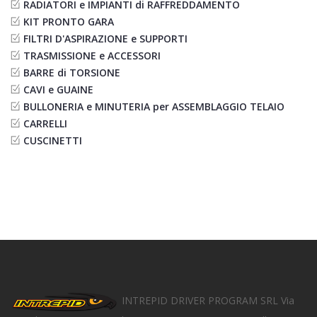
RADIATORI e IMPIANTI di RAFFREDDAMENTO
KIT PRONTO GARA
FILTRI D'ASPIRAZIONE e SUPPORTI
TRASMISSIONE e ACCESSORI
BARRE di TORSIONE
CAVI e GUAINE
BULLONERIA e MINUTERIA per ASSEMBLAGGIO TELAIO
CARRELLI
CUSCINETTI
INTREPID DRIVER PROGRAM SRL
Via