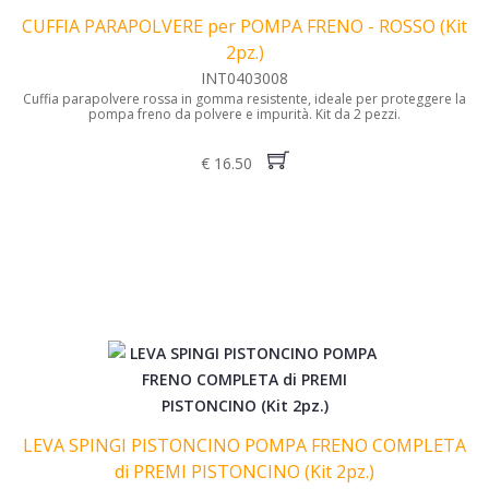
CUFFIA PARAPOLVERE per POMPA FRENO - ROSSO (Kit
2pz.)
INT0403008
Cuffia parapolvere rossa in gomma resistente, ideale per proteggere la
pompa freno da polvere e impurità. Kit da 2 pezzi.
€ 16.50
LEVA SPINGI PISTONCINO POMPA FRENO COMPLETA
di PREMI PISTONCINO (Kit 2pz.)