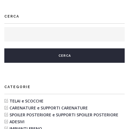
CERCA
CATEGORIE
TELAI e SCOCCHE
CARENATURE e SUPPORTI CARENATURE
SPOILER POSTERIORE e SUPPORTI SPOILER POSTERIORE
ADESIVI
IMPIANTI FRENO