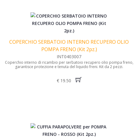
COPERCHIO SERBATOIO INTERNO RECUPERO OLIO
POMPA FRENO (Kit 2pz.)
INT0403007
Coperchio interno di ricambio per serbatoio recupero olio pompa freno,
garantisce protezione e tenuta del liquido freni. Kit da 2 pezzi.
€ 19.50