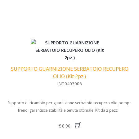
SUPPORTO GUARNIZIONE SERBATOIO RECUPERO
OLIO (Kit 2pz.)
INT0403006
Supporto di ricambio per guarnizione serbatoio recupero olio pompa
freno, garantisce stabilità e tenuta ottimale. Kit da 2 pezzi.
€ 8.90