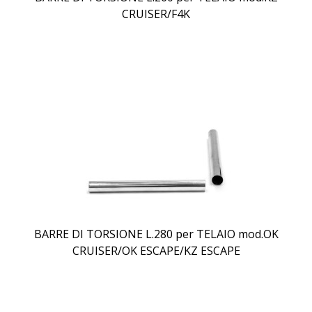
CRUISER/F4K
BARRE DI TORSIONE L.280 per TELAIO mod.OK
CRUISER/OK ESCAPE/KZ ESCAPE