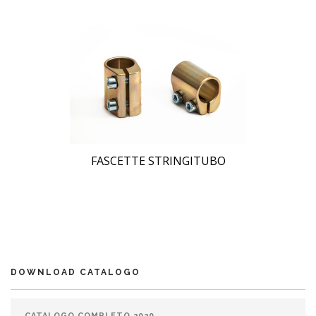
FASCETTE STRINGITUBO
DOWNLOAD CATALOGO