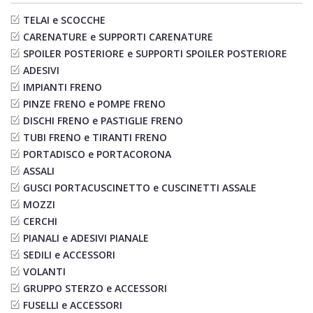
TELAI e SCOCCHE
CARENATURE e SUPPORTI CARENATURE
SPOILER POSTERIORE e SUPPORTI SPOILER POSTERIORE
ADESIVI
IMPIANTI FRENO
PINZE FRENO e POMPE FRENO
DISCHI FRENO e PASTIGLIE FRENO
TUBI FRENO e TIRANTI FRENO
PORTADISCO e PORTACORONA
ASSALI
GUSCI PORTACUSCINETTO e CUSCINETTI ASSALE
MOZZI
CERCHI
PIANALI e ADESIVI PIANALE
SEDILI e ACCESSORI
VOLANTI
GRUPPO STERZO e ACCESSORI
FUSELLI e ACCESSORI