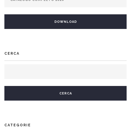
CERCA
CATEGORIE