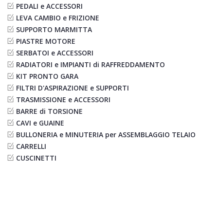
PEDALI e ACCESSORI
LEVA CAMBIO e FRIZIONE
SUPPORTO MARMITTA
PIASTRE MOTORE
SERBATOI e ACCESSORI
RADIATORI e IMPIANTI di RAFFREDDAMENTO
KIT PRONTO GARA
FILTRI D'ASPIRAZIONE e SUPPORTI
TRASMISSIONE e ACCESSORI
BARRE di TORSIONE
CAVI e GUAINE
BULLONERIA e MINUTERIA per ASSEMBLAGGIO TELAIO
CARRELLI
CUSCINETTI