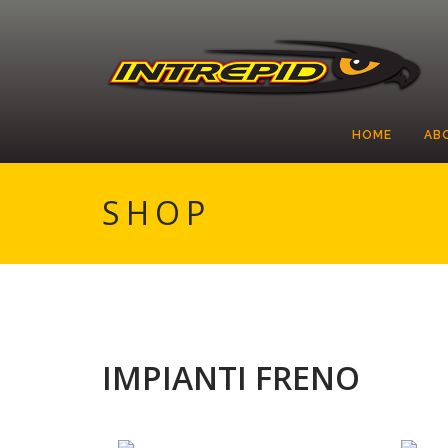
HOME
AB
SHOP
IMPIANTI FRENO