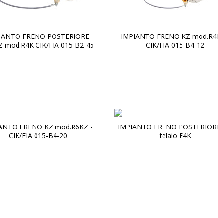
IANTO FRENO POSTERIORE
IMPIANTO FRENO KZ mod.R4
 mod.R4K CIK/FIA 015-B2-45
CIK/FIA 015-B4-12
ANTO FRENO KZ mod.R6KZ -
IMPIANTO FRENO POSTERIORE
CIK/FIA 015-B4-20
telaio F4K