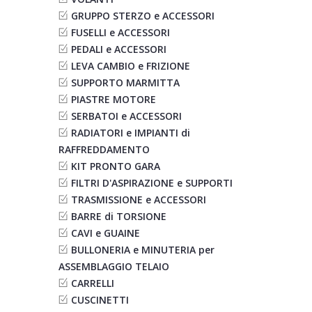
GRUPPO STERZO e ACCESSORI
FUSELLI e ACCESSORI
PEDALI e ACCESSORI
LEVA CAMBIO e FRIZIONE
SUPPORTO MARMITTA
PIASTRE MOTORE
SERBATOI e ACCESSORI
RADIATORI e IMPIANTI di
RAFFREDDAMENTO
KIT PRONTO GARA
FILTRI D'ASPIRAZIONE e SUPPORTI
TRASMISSIONE e ACCESSORI
BARRE di TORSIONE
CAVI e GUAINE
BULLONERIA e MINUTERIA per
ASSEMBLAGGIO TELAIO
CARRELLI
CUSCINETTI