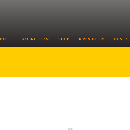
OUT
RACING TEAM
SHOP
RIVENDITORI
CONTAT