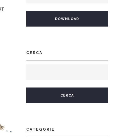
RT
CERCA
CATEGORIE