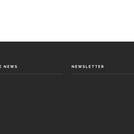
E NEWS
NEWSLETTER