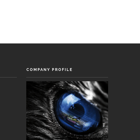
COMPANY PROFILE