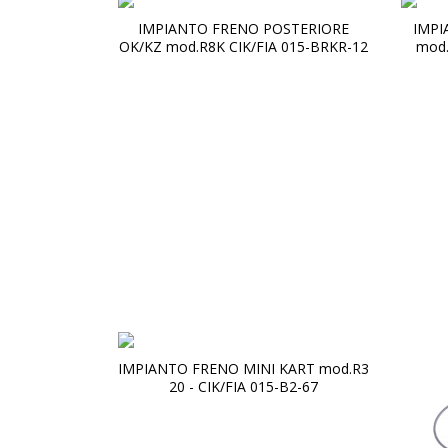
IMPIANTO FRENO POSTERIORE
IMPI
OK/KZ mod.R8K CIK/FIA 015-BRKR-12
mod.
IMPIANTO FRENO MINI KART mod.R3
20 - CIK/FIA 015-B2-67