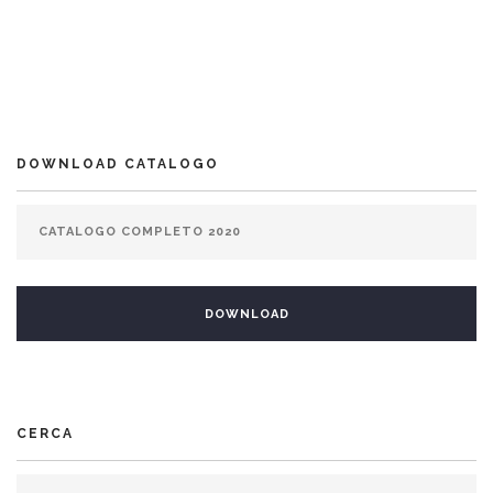
DOWNLOAD CATALOGO
CERCA