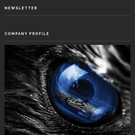
NEWSLETTER
COMPANY PROFILE