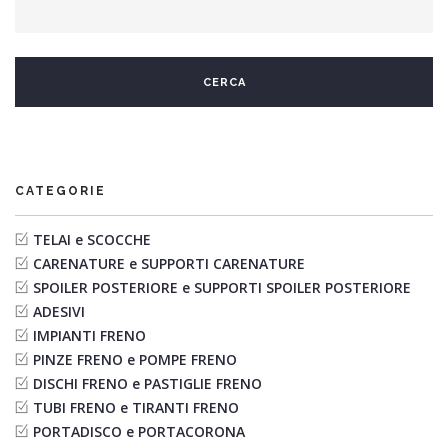
CATEGORIE
TELAI e SCOCCHE
CARENATURE e SUPPORTI CARENATURE
SPOILER POSTERIORE e SUPPORTI SPOILER POSTERIORE
ADESIVI
IMPIANTI FRENO
PINZE FRENO e POMPE FRENO
DISCHI FRENO e PASTIGLIE FRENO
TUBI FRENO e TIRANTI FRENO
PORTADISCO e PORTACORONA