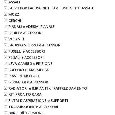
ASSALI
GUSCI PORTACUSCINETTO e CUSCINETTI ASSALE
MOZZI
CERCHI
PIANALI e ADESIVI PIANALE
SEDILI e ACCESSORI
VOLANTI
GRUPPO STERZO e ACCESSORI
FUSELLI e ACCESSORI
PEDALI e ACCESSORI
LEVA CAMBIO e FRIZIONE
SUPPORTO MARMITTA
PIASTRE MOTORE
SERBATOI e ACCESSORI
RADIATORI e IMPIANTI di RAFFREDDAMENTO
KIT PRONTO GARA
FILTRI D'ASPIRAZIONE e SUPPORTI
TRASMISSIONE e ACCESSORI
BARRE di TORSIONE