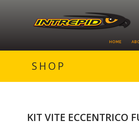
HOME
AB
SHOP
KIT VITE ECCENTRICO