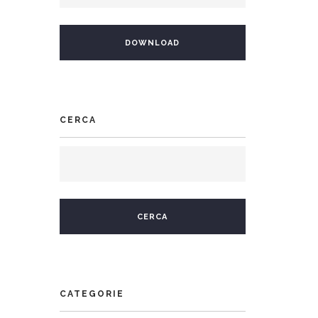
CERCA
CATEGORIE