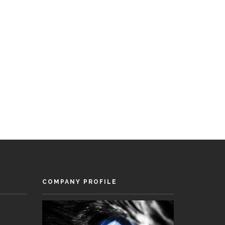
COMPANY PROFILE