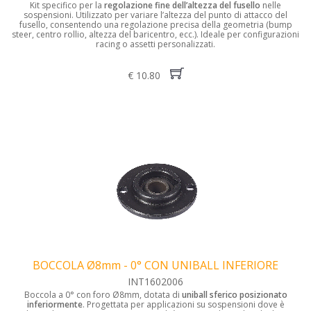
Kit specifico per la
regolazione fine dell’altezza del fusello
nelle
sospensioni. Utilizzato per variare l’altezza del punto di attacco del
fusello, consentendo una regolazione precisa della geometria (bump
steer, centro rollio, altezza del baricentro, ecc.). Ideale per configurazioni
racing o assetti personalizzati.
€ 10.80
BOCCOLA Ø8mm - 0° CON UNIBALL INFERIORE
INT1602006
Boccola a 0° con foro Ø8mm, dotata di
uniball sferico posizionato
inferiormente
. Progettata per applicazioni su sospensioni dove è