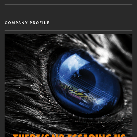
COMPANY PROFILE