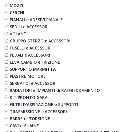
MOZZI
CERCHI
PIANALI e ADESIVI PIANALE
SEDILI e ACCESSORI
VOLANTI
GRUPPO STERZO e ACCESSORI
FUSELLI e ACCESSORI
PEDALI e ACCESSORI
LEVA CAMBIO e FRIZIONE
SUPPORTO MARMITTA
PIASTRE MOTORE
SERBATOI e ACCESSORI
RADIATORI e IMPIANTI di RAFFREDDAMENTO
KIT PRONTO GARA
FILTRI D'ASPIRAZIONE e SUPPORTI
TRASMISSIONE e ACCESSORI
BARRE di TORSIONE
CAVI e GUAINE