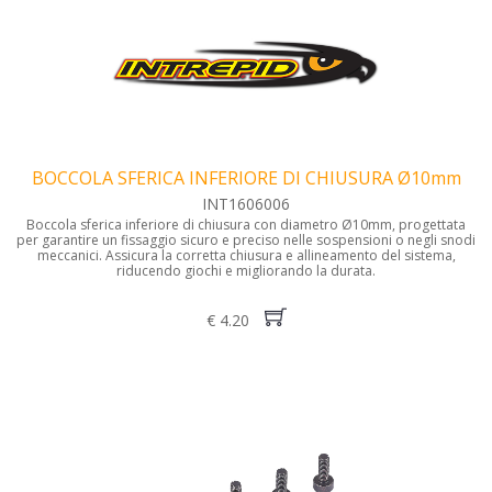
BOCCOLA SFERICA INFERIORE DI CHIUSURA Ø10mm
INT1606006
Boccola sferica inferiore di chiusura con diametro Ø10mm, progettata
per garantire un fissaggio sicuro e preciso nelle sospensioni o negli snodi
meccanici. Assicura la corretta chiusura e allineamento del sistema,
riducendo giochi e migliorando la durata.
€ 4.20