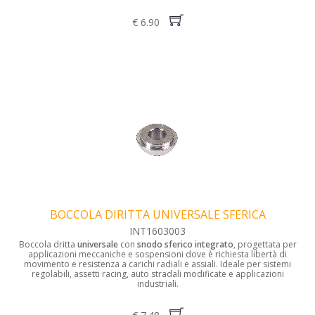
€ 6.90
BOCCOLA DIRITTA UNIVERSALE SFERICA
INT1603003
Boccola dritta
universale
con
snodo sferico integrato
, progettata per
applicazioni meccaniche e sospensioni dove è richiesta libertà di
movimento e resistenza a carichi radiali e assiali. Ideale per sistemi
regolabili, assetti racing, auto stradali modificate e applicazioni
industriali.