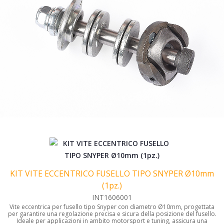
KIT VITE ECCENTRICO FUSELLO TIPO SNYPER Ø10mm
(1pz.)
INT1606001
Vite eccentrica per fusello tipo Snyper con diametro Ø10mm, progettata
per garantire una regolazione precisa e sicura della posizione del fusello.
Ideale per applicazioni in ambito motorsport e tuning, assicura una