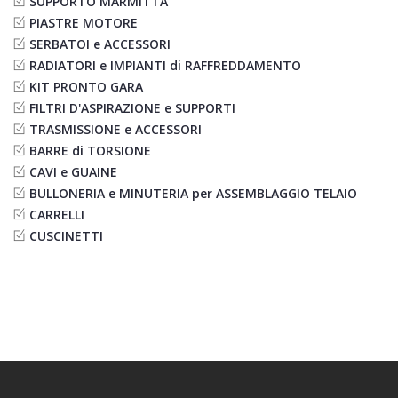
SUPPORTO MARMITTA
PIASTRE MOTORE
SERBATOI e ACCESSORI
RADIATORI e IMPIANTI di RAFFREDDAMENTO
KIT PRONTO GARA
FILTRI D'ASPIRAZIONE e SUPPORTI
TRASMISSIONE e ACCESSORI
BARRE di TORSIONE
CAVI e GUAINE
BULLONERIA e MINUTERIA per ASSEMBLAGGIO TELAIO
CARRELLI
CUSCINETTI