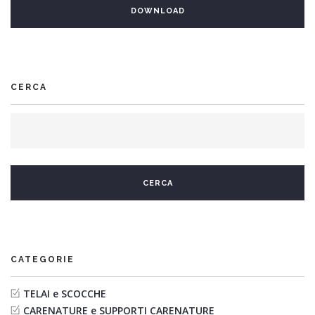
CERCA
CATEGORIE
TELAI e SCOCCHE
CARENATURE e SUPPORTI CARENATURE