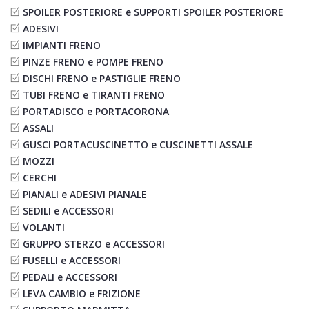
SPOILER POSTERIORE e SUPPORTI SPOILER POSTERIORE
ADESIVI
IMPIANTI FRENO
PINZE FRENO e POMPE FRENO
DISCHI FRENO e PASTIGLIE FRENO
TUBI FRENO e TIRANTI FRENO
PORTADISCO e PORTACORONA
ASSALI
GUSCI PORTACUSCINETTO e CUSCINETTI ASSALE
MOZZI
CERCHI
PIANALI e ADESIVI PIANALE
SEDILI e ACCESSORI
VOLANTI
GRUPPO STERZO e ACCESSORI
FUSELLI e ACCESSORI
PEDALI e ACCESSORI
LEVA CAMBIO e FRIZIONE