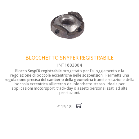
BLOCCHETTO SNYPER REGISTRABILE
INT1603004
Blocco
SnypER registrabile
progettato per l’alloggiamento e la
regolazione di boccole eccentriche nelle sospensioni. Permette una
regolazione precisa del camber o della geometria
tramite rotazione della
boccola eccentrica all’interno del blocchetto stesso. Ideale per
applicazioni motorsport, track-day o assetti personalizzati ad alte
prestazioni.
€ 15.18