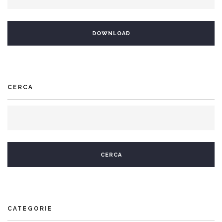
CERCA
CATEGORIE