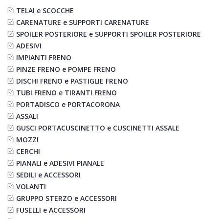
TELAI e SCOCCHE
CARENATURE e SUPPORTI CARENATURE
SPOILER POSTERIORE e SUPPORTI SPOILER POSTERIORE
ADESIVI
IMPIANTI FRENO
PINZE FRENO e POMPE FRENO
DISCHI FRENO e PASTIGLIE FRENO
TUBI FRENO e TIRANTI FRENO
PORTADISCO e PORTACORONA
ASSALI
GUSCI PORTACUSCINETTO e CUSCINETTI ASSALE
MOZZI
CERCHI
PIANALI e ADESIVI PIANALE
SEDILI e ACCESSORI
VOLANTI
GRUPPO STERZO e ACCESSORI
FUSELLI e ACCESSORI