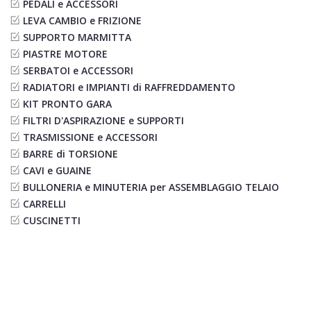
PEDALI e ACCESSORI
LEVA CAMBIO e FRIZIONE
SUPPORTO MARMITTA
PIASTRE MOTORE
SERBATOI e ACCESSORI
RADIATORI e IMPIANTI di RAFFREDDAMENTO
KIT PRONTO GARA
FILTRI D'ASPIRAZIONE e SUPPORTI
TRASMISSIONE e ACCESSORI
BARRE di TORSIONE
CAVI e GUAINE
BULLONERIA e MINUTERIA per ASSEMBLAGGIO TELAIO
CARRELLI
CUSCINETTI