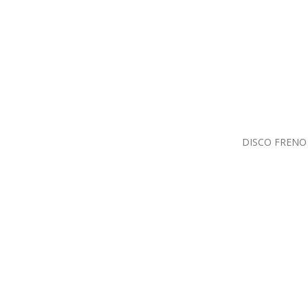
DISCO FRENO 