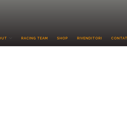
OUT
RACING TEAM
SHOP
RIVENDITORI
CONTAT