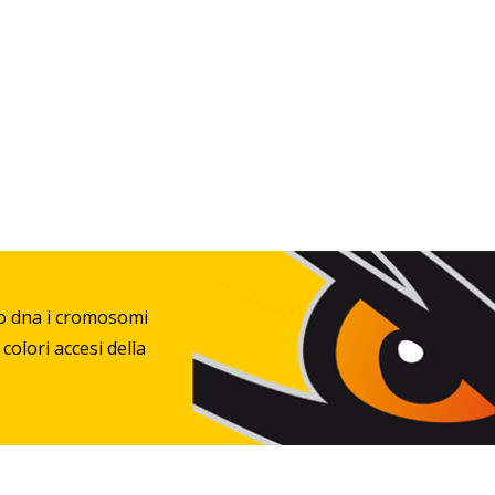
suo dna i cromosomi
colori accesi della