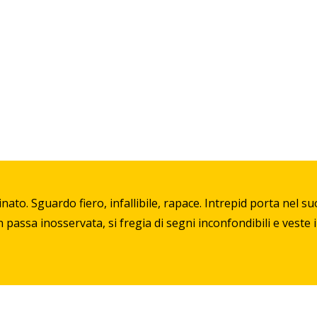
nato. Sguardo fiero, infallibile, rapace. Intrepid porta nel 
passa inosservata, si fregia di segni inconfondibili e veste i 